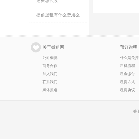
运费怎么收
提前退租有什么费用么
关于微租网
预订说明
公司概况
什么是免押
商务合作
租机流程
加入我们
租金缴付
联系我们
租赁方式
媒体报道
租赁协议
关