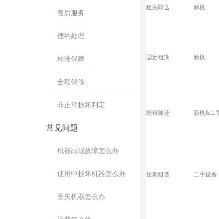
租完即送
新机
售后服务
违约处理
固定租期
新机
标准保障
全程保修
非正常损坏判定
随租随还
新机&二
常见问题
机器出现故障怎么办
使用中损坏机器怎么办
短期租赁
二手设备
丢失机器怎么办