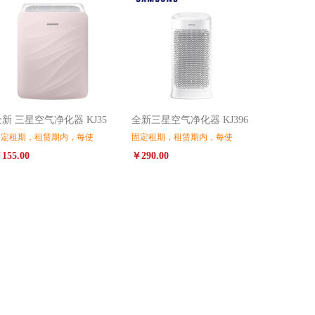
新 三星空气净化器 KJ35
全新三星空气净化器 KJ396
固定租期，租赁期内，每使
固定租期，租赁期内，每使
155.00
￥290.00