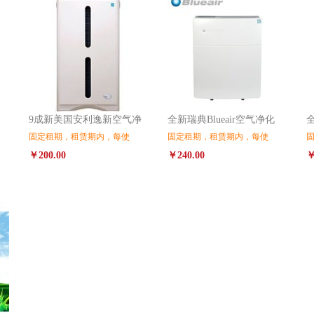
9成新美国安利逸新空气净
全新瑞典Blueair空气净化
全
固定租期，租赁期内，每使
固定租期，租赁期内，每使
￥200.00
￥240.00
￥